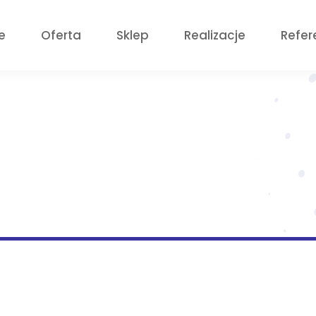
e
Oferta
Sklep
Realizacje
Refer