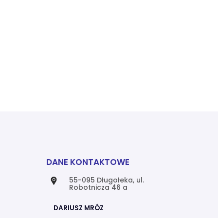
DANE KONTAKTOWE
55-095 Długołeka, ul.
Robotnicza 46 a
DARIUSZ MRÓZ