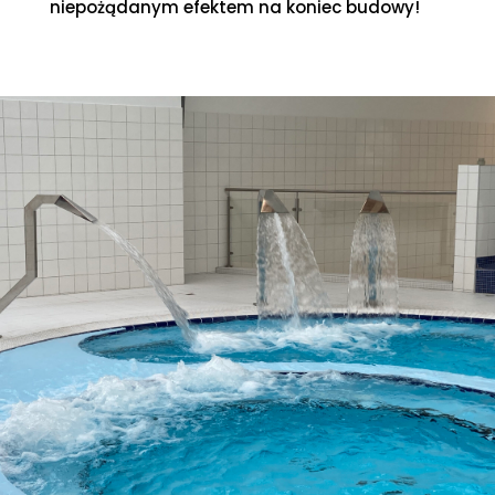
niepożądanym efektem na koniec budowy!