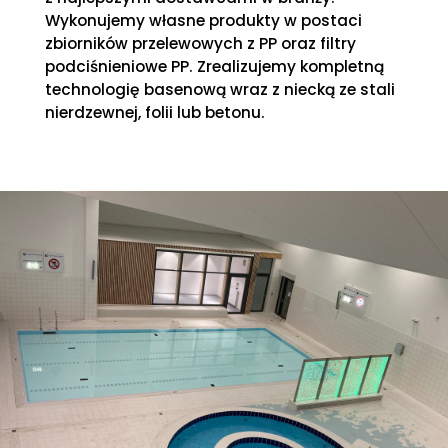
Wykonujemy własne produkty w postaci
zbiorników przelewowych z PP oraz filtry
podciśnieniowe PP. Zrealizujemy kompletną
technologię basenową wraz z niecką ze stali
nierdzewnej, folii lub betonu.