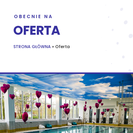
OBECNIE NA
OFERTA
STRONA GŁÓWNA
»
Oferta