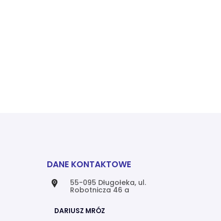
DANE KONTAKTOWE
55-095 Długołeka, ul.
Robotnicza 46 a
DARIUSZ MRÓZ