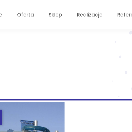
e
Oferta
Sklep
Realizacje
Refer