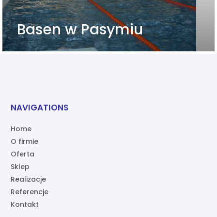
Basen w Pasymiu
NAVIGATIONS
Home
O firmie
Oferta
Sklep
Realizacje
Referencje
Kontakt