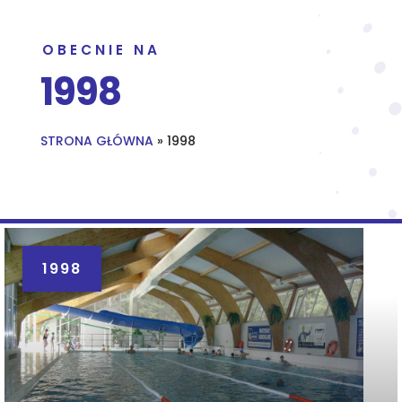
OBECNIE NA
1998
STRONA GŁÓWNA
»
1998
1998