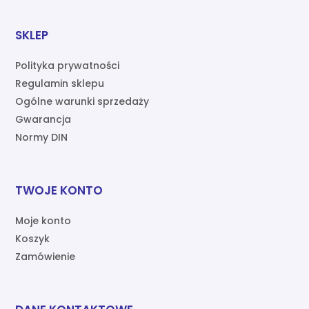
SKLEP
Polityka prywatności
Regulamin sklepu
Ogólne warunki sprzedaży
Gwarancja
Normy DIN
TWOJE KONTO
Moje konto
Koszyk
Zamówienie