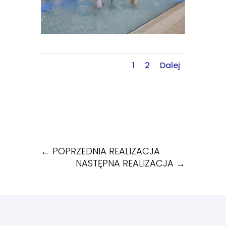
1
2
Dalej
←
POPRZEDNIA REALIZACJA
NASTĘPNA REALIZACJA
→