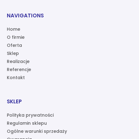
NAVIGATIONS
Home
O firmie
Oferta
Sklep
Realizacje
Referencje
Kontakt
SKLEP
Polityka prywatności
Regulamin sklepu
Ogólne warunki sprzedaży