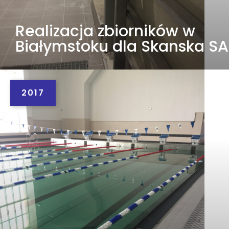
Realizacja zbiorników w
Białymstoku dla Skanska SA
2017