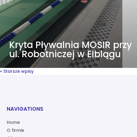
Kryta Pływalnia MOSIR przy
ul. Robotniczej w Elblągu
« Starsze wpisy
NAVIGATIONS
Home
O firmie