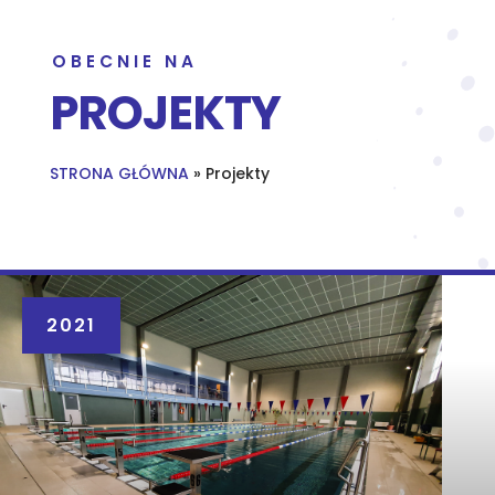
OBECNIE NA
PROJEKTY
STRONA GŁÓWNA
»
Projekty
2021