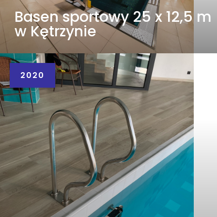
Basen sportowy 25 x 12,5 m
w Kętrzynie
2020