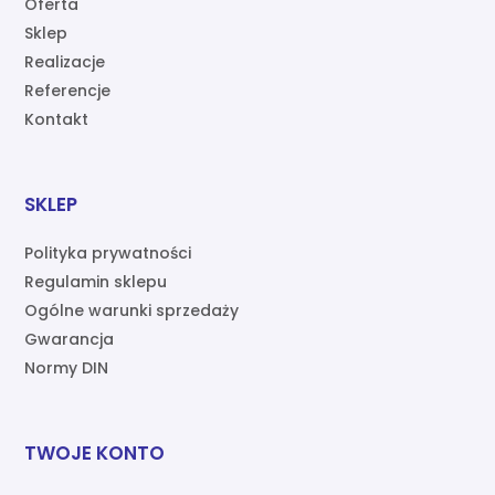
Oferta
Sklep
Realizacje
Referencje
Kontakt
SKLEP
Polityka prywatności
Regulamin sklepu
Ogólne warunki sprzedaży
Gwarancja
Normy DIN
TWOJE KONTO