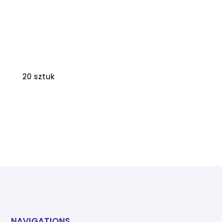
20 sztuk
NAVIGATIONS