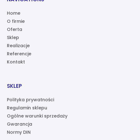
Home
O firmie
Oferta
Sklep
Realizacje
Referencje
Kontakt
SKLEP
Polityka prywatności
Regulamin sklepu
Ogólne warunki sprzedaży
Gwarancja
Normy DIN