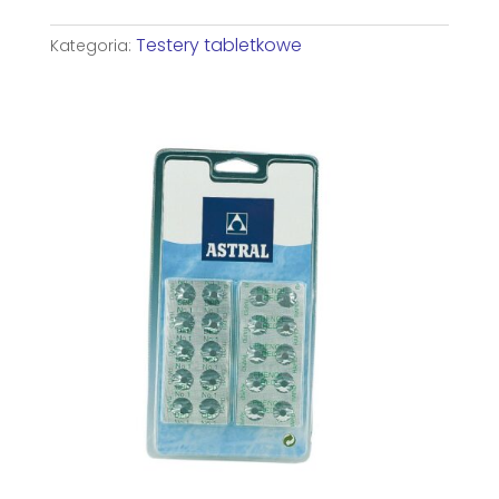
Testery tabletkowe
Kategoria: