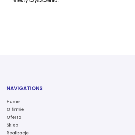
efekty czyszczenia.
NAVIGATIONS
Home
O firmie
Oferta
Sklep
Realizacje