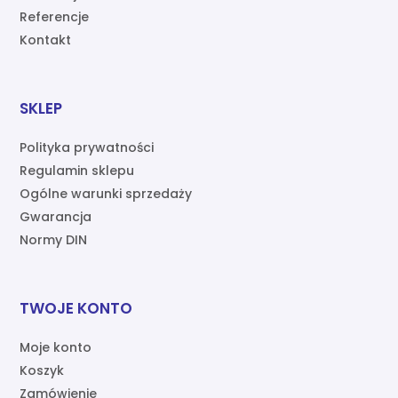
Referencje
Kontakt
SKLEP
Polityka prywatności
Regulamin sklepu
Ogólne warunki sprzedaży
Gwarancja
Normy DIN
TWOJE KONTO
Moje konto
Koszyk
Zamówienie