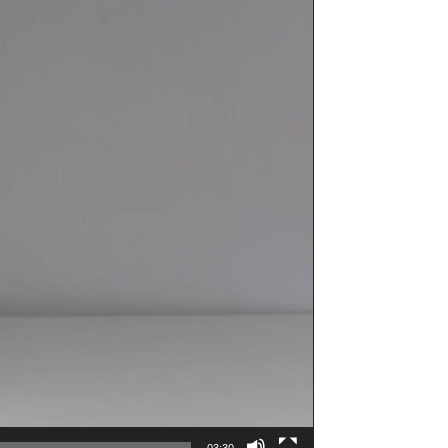
03:30