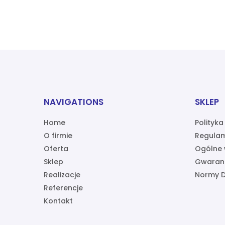
NAVIGATIONS
SKLEP
Home
Polityk
O firmie
Regulam
Oferta
Ogólne 
Sklep
Gwaran
Realizacje
Normy D
Referencje
Kontakt