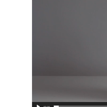
00:00