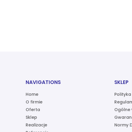
NAVIGATIONS
SKLEP
Home
Polityk
O firmie
Regulam
Oferta
Ogólne 
Sklep
Gwaran
Realizacje
Normy D