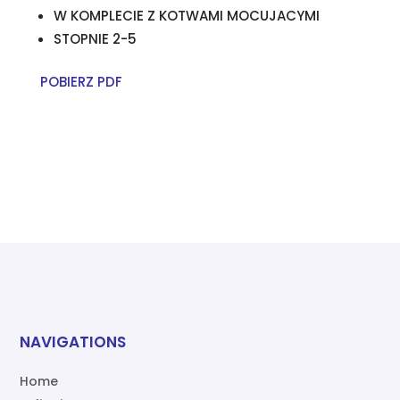
W KOMPLECIE Z KOTWAMI MOCUJACYMI
STOPNIE 2-5
POBIERZ PDF
NAVIGATIONS
Home