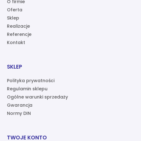
O firmie
Oferta
Sklep
Realizacje
Referencje
Kontakt
SKLEP
Polityka prywatności
Regulamin sklepu
Ogólne warunki sprzedaży
Gwarancja
Normy DIN
TWOJE KONTO