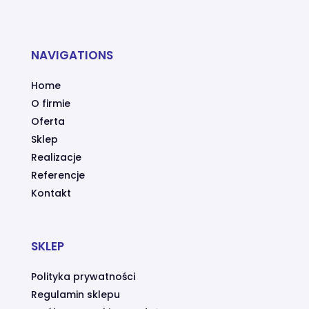
NAVIGATIONS
Home
O firmie
Oferta
Sklep
Realizacje
Referencje
Kontakt
SKLEP
Polityka prywatności
Regulamin sklepu