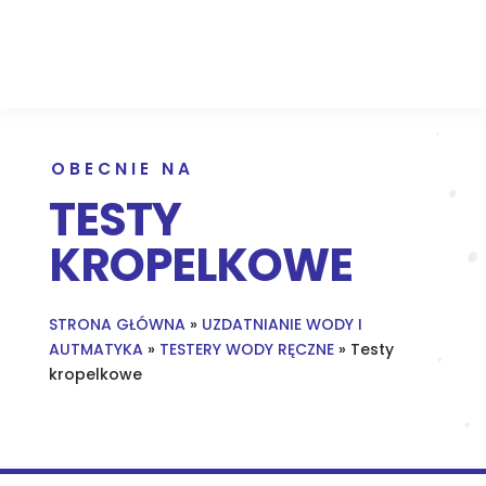
OBECNIE NA
TESTY
KROPELKOWE
STRONA GŁÓWNA
»
UZDATNIANIE WODY I
AUTMATYKA
»
TESTERY WODY RĘCZNE
»
Testy
kropelkowe