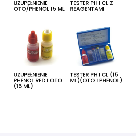
UZUPEŁNIENIE
TESTER PH I CL Z
OTO/PHENOL 15 ML
REAGENTAMI
UZUPEŁNIENIE
TESTER PH I CL (15
PHENOL RED I OTO
ML)(OTO I PHENOL)
(15 ML)