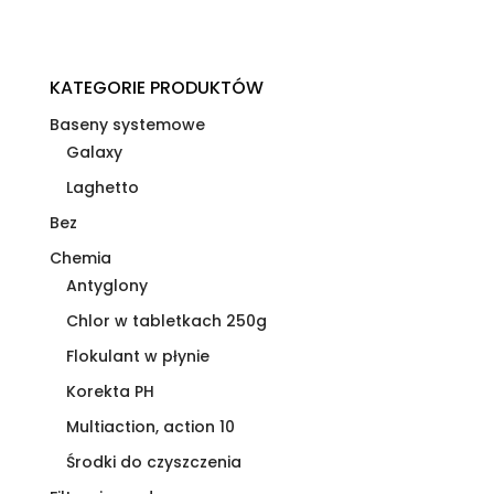
KATEGORIE PRODUKTÓW
Baseny systemowe
Galaxy
Laghetto
Bez
Chemia
Antyglony
Chlor w tabletkach 250g
Flokulant w płynie
Korekta PH
Multiaction, action 10
Środki do czyszczenia