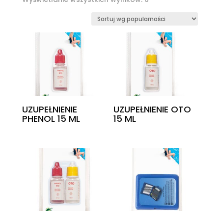
według
popularności
UZUPEŁNIENIE
UZUPEŁNIENIE OTO
PHENOL 15 ML
15 ML